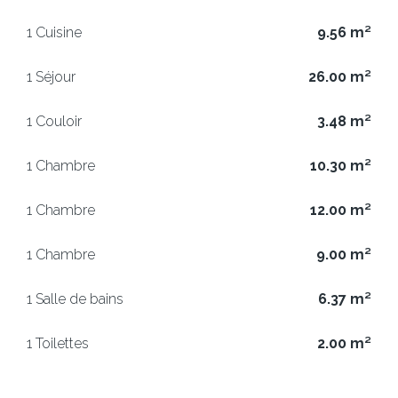
1 Cuisine
9.56 m²
1 Séjour
26.00 m²
1 Couloir
3.48 m²
1 Chambre
10.30 m²
1 Chambre
12.00 m²
1 Chambre
9.00 m²
1 Salle de bains
6.37 m²
1 Toilettes
2.00 m²