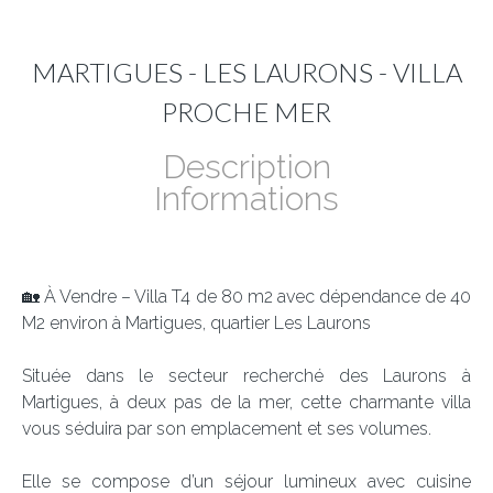
MARTIGUES - LES LAURONS - VILLA
PROCHE MER
Description
Informations
🏡 À Vendre – Villa T4 de 80 m2 avec dépendance de 40
M2 environ à Martigues, quartier Les Laurons
Située dans le secteur recherché des Laurons à
Martigues, à deux pas de la mer, cette charmante villa
vous séduira par son emplacement et ses volumes.
Elle se compose d’un séjour lumineux avec cuisine