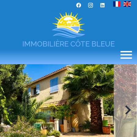
IMMOBILIÈRE CÔTE BLEUE