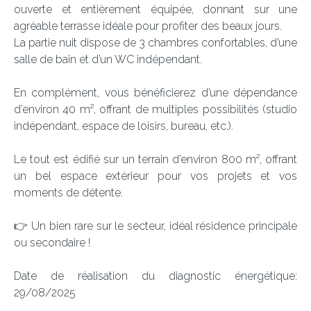
ouverte et entièrement équipée, donnant sur une
agréable terrasse idéale pour profiter des beaux jours.
La partie nuit dispose de 3 chambres confortables, d’une
salle de bain et d’un WC indépendant.
En complément, vous bénéficierez d’une dépendance
d’environ 40 m², offrant de multiples possibilités (studio
indépendant, espace de loisirs, bureau, etc.).
Le tout est édifié sur un terrain d’environ 800 m², offrant
un bel espace extérieur pour vos projets et vos
moments de détente.
👉 Un bien rare sur le secteur, idéal résidence principale
ou secondaire !
Date de réalisation du diagnostic énergétique:
29/08/2025