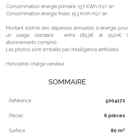
Consommation énergie primaire: 157 KWh m2/ an
Consommation énergie finale: 153 Kmh m2/ an
Montant estimé des dépenses annuelles d énergie pour
un usage standard : entre 1853€ et 2510€ (
abonnements compris).
Les photos sont embellis par l'intelligence artificielle.
Honoraires charge vendeur.
SOMMAIRE
Référence
5004172
Pièces
6 pièces
Surface
80 m²