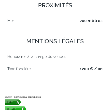
PROXIMITÉS
Mer
200 mètres
MENTIONS LÉGALES
Honoraires à la charge du vendeur
Taxe foncière
1200 € / an