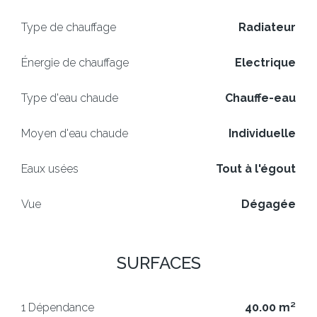
Type de chauffage
Radiateur
Énergie de chauffage
Electrique
Type d'eau chaude
Chauffe-eau
Moyen d'eau chaude
Individuelle
Eaux usées
Tout à l'égout
Vue
Dégagée
SURFACES
1 Dépendance
40.00 m²