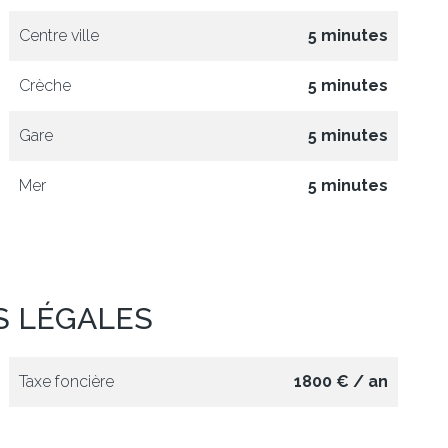
Centre ville
5 minutes
Crèche
5 minutes
Gare
5 minutes
Mer
5 minutes
S LÉGALES
Taxe foncière
1800 € / an