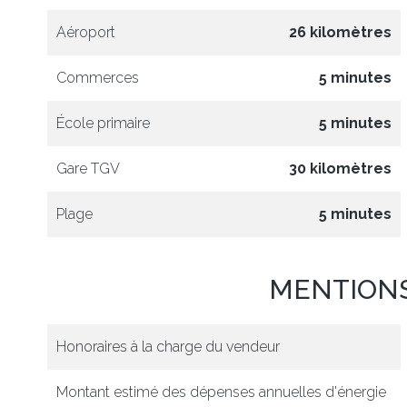
Aéroport
26 kilomètres
Commerces
5 minutes
École primaire
5 minutes
Gare TGV
30 kilomètres
Plage
5 minutes
MENTION
Honoraires à la charge du vendeur
Montant estimé des dépenses annuelles d'énergie