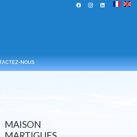
TACTEZ-NOUS
MAISON
MARTIGUES