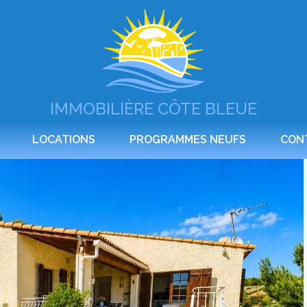
IMMOBILIÈRE CÔTE BLEUE
LOCATIONS
PROGRAMMES NEUFS
CON