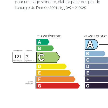
pour un usage standard, établi à partir des prix de
l'énergie de l'année 2021 : 1550€ ~ 2100€