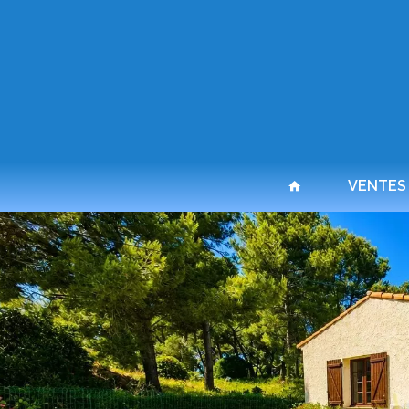
VENTES