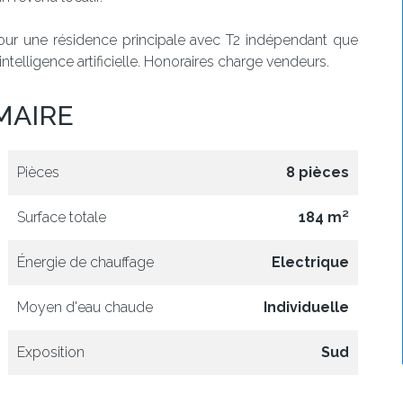
 pour une résidence principale avec T2 indépendant que
ntelligence artificielle. Honoraires charge vendeurs.
MAIRE
Pièces
8 pièces
Surface totale
184 m²
Énergie de chauffage
Electrique
Moyen d'eau chaude
Individuelle
Exposition
Sud